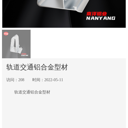
轨道交通铝合金型材
访问：208 时间：2022-05-11
轨道交通铝合金型材